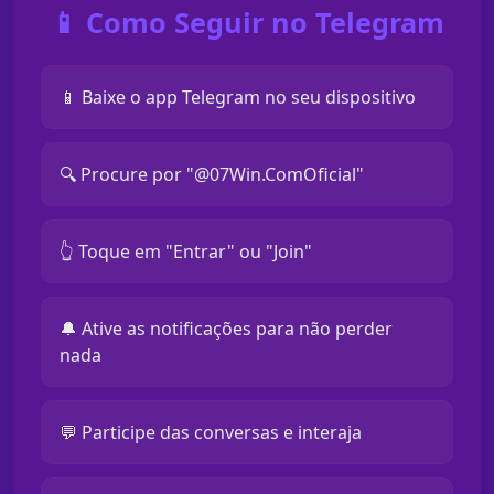
📱 Como Seguir no Telegram
📱 Baixe o app Telegram no seu dispositivo
🔍 Procure por "@07Win.ComOficial"
👆 Toque em "Entrar" ou "Join"
🔔 Ative as notificações para não perder
nada
💬 Participe das conversas e interaja