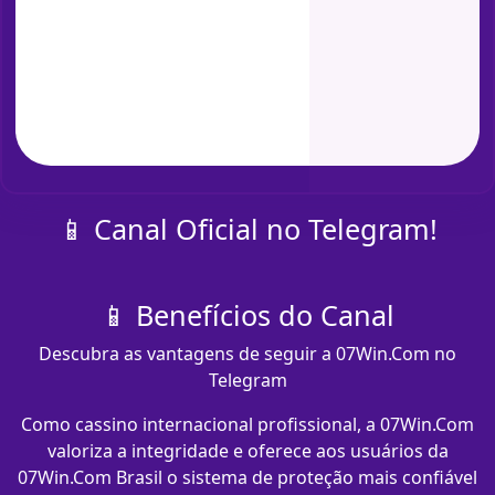
📱 Canal Oficial no Telegram!
📱 Benefícios do Canal
Descubra as vantagens de seguir a 07Win.Com no
Telegram
Como cassino internacional profissional, a 07Win.Com
valoriza a integridade e oferece aos usuários da
07Win.Com Brasil o sistema de proteção mais confiável