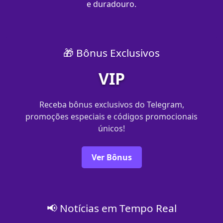
e duradouro.
🎁 Bônus Exclusivos
VIP
Receba bônus exclusivos do Telegram,
promoções especiais e códigos promocionais
únicos!
Ver Bônus
📢 Notícias em Tempo Real