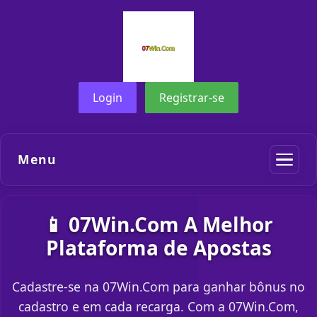
Login
Registrar-se
Menu
📱 07Win.Com A Melhor
Plataforma de Apostas
Cadastre-se na 07Win.Com para ganhar bônus no
cadastro e em cada recarga. Com a 07Win.Com,