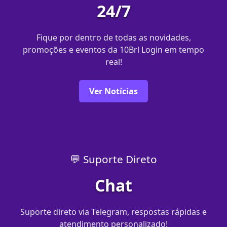
24/7
Fique por dentro de todas as novidades,
promoções e eventos da 10Brl Login em tempo
real!
Ver Notícias
💬 Suporte Direto
Chat
Suporte direto via Telegram, respostas rápidas e
atendimento personalizado!