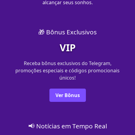
alcançar seus sonhos.
🎁 Bônus Exclusivos
VIP
Receba bônus exclusivos do Telegram,
promoções especiais e códigos promocionais
únicos!
Ver Bônus
📢 Notícias em Tempo Real