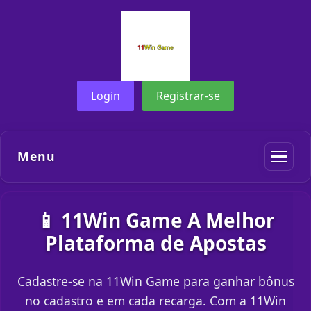
Login
Registrar-se
Menu
📱 11Win Game A Melhor
Plataforma de Apostas
Cadastre-se na 11Win Game para ganhar bônus
no cadastro e em cada recarga. Com a 11Win