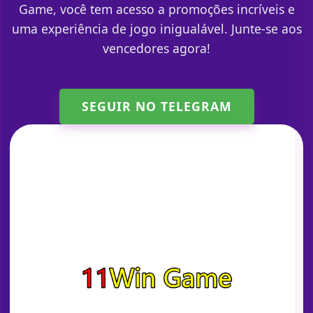
Game, você tem acesso a promoções incríveis e
uma experiência de jogo inigualável. Junte-se aos
vencedores agora!
SEGUIR NO TELEGRAM