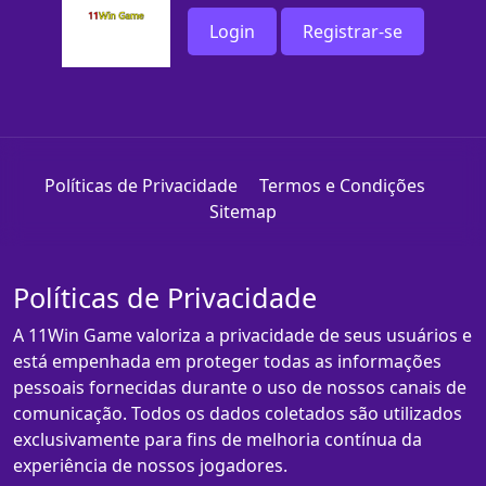
Login
Registrar-se
Políticas de Privacidade
Termos e Condições
Sitemap
Políticas de Privacidade
A 11Win Game valoriza a privacidade de seus usuários e
está empenhada em proteger todas as informações
pessoais fornecidas durante o uso de nossos canais de
comunicação. Todos os dados coletados são utilizados
exclusivamente para fins de melhoria contínua da
experiência de nossos jogadores.