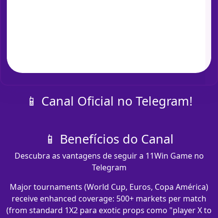
📱 Canal Oficial no Telegram!
📱 Benefícios do Canal
Descubra as vantagens de seguir a 11Win Game no
Telegram
Major tournaments (World Cup, Euros, Copa América)
receive enhanced coverage: 500+ markets per match
(from standard 1X2 para exotic props como "player X to