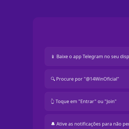
📱 Baixe o app Telegram no seu disp
🔍 Procure por "@14WinOficial"
👆 Toque em "Entrar" ou "Join"
🔔 Ative as notificações para não p