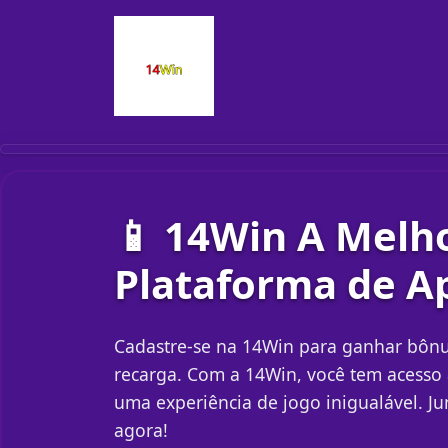
📱 14Win A Melh
Plataforma de A
Cadastre-se na 14Win para ganhar bônu
recarga. Com a 14Win, você tem acesso 
uma experiência de jogo inigualável. J
agora!