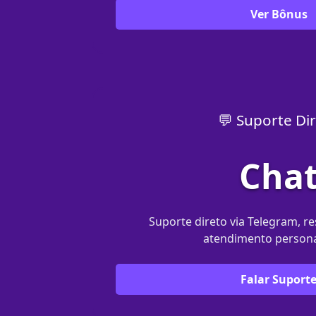
Ver Bônus
💬 Suporte Di
Cha
Suporte direto via Telegram, r
atendimento persona
Falar Suport