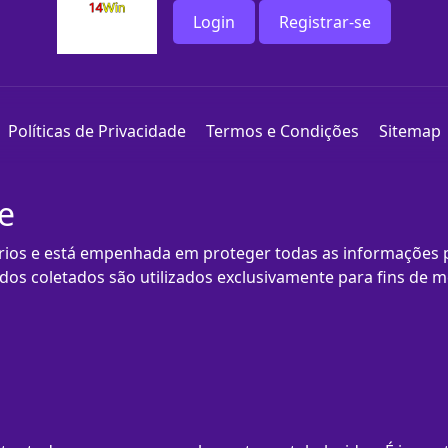
Login
Registrar-se
Políticas de Privacidade
Termos e Condições
Sitemap
de
ários e está empenhada em proteger todas as informações 
os coletados são utilizados exclusivamente para fins de m