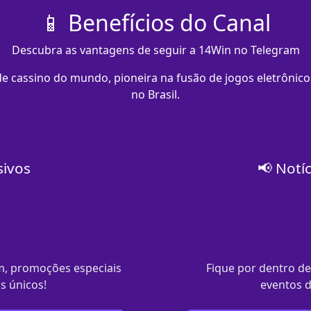
📱 Benefícios do Canal
Descubra as vantagens de seguir a 14Win no Telegram
e cassino do mundo, pioneira na fusão de jogos eletrônicos 
no Brasil.
sivos
📢 Notí
m, promoções especiais
Fique por dentro d
s únicos!
eventos d