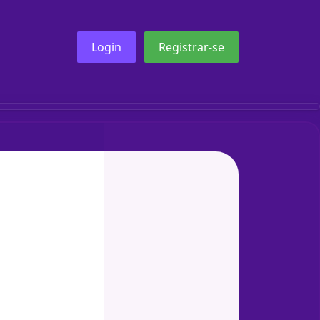
Login
Registrar-se