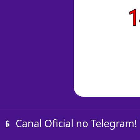
📱 Canal Oficial no Telegram!