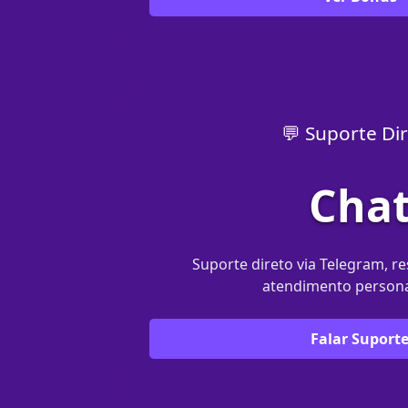
💬 Suporte Di
Cha
Suporte direto via Telegram, r
atendimento persona
Falar Suport