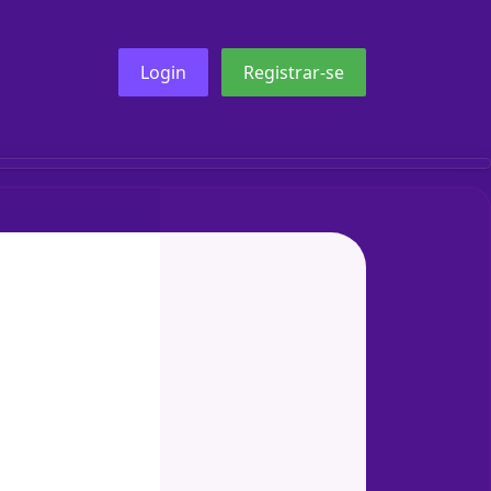
Login
Registrar-se