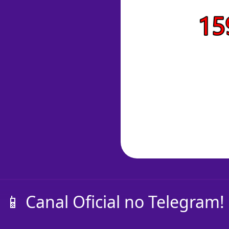
📱 Canal Oficial no Telegram!