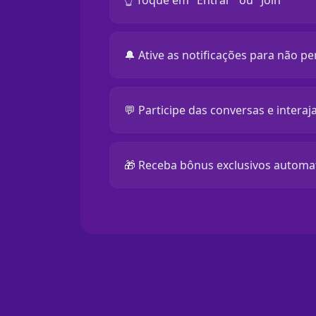
👆 Toque em "Entrar" ou "Join"
🔔 Ative as notificações para não p
💬 Participe das conversas e interaj
🎁 Receba bônus exclusivos autom