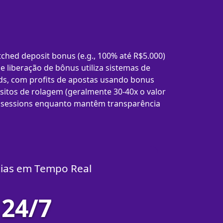
ched deposit bonus (e.g., 100% até R$5.000)
 liberação de bônus utiliza sistemas de
ds, com profits de apostas usando bonus
itos de rolagem (geralmente 30-40x o valor
ay sessions enquanto mantêm transparência
cias em Tempo Real
24/7