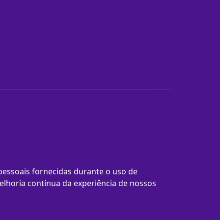
pessoais fornecidas durante o uso de
elhoria contínua da experiência de nossos