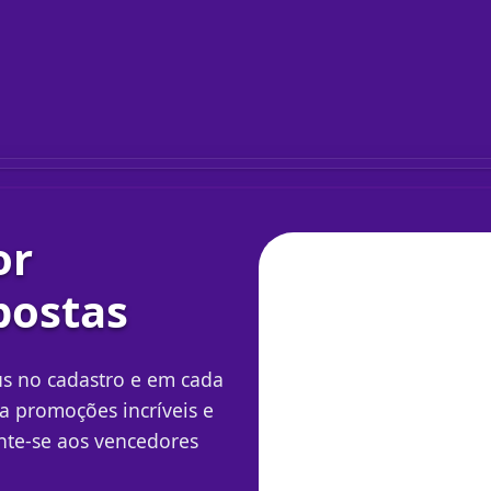
or
postas
s no cadastro e em cada
a promoções incríveis e
unte-se aos vencedores