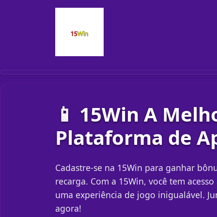
📱 15Win A Melh
Plataforma de A
Cadastre-se na 15Win para ganhar bônu
recarga. Com a 15Win, você tem acesso 
uma experiência de jogo inigualável. J
agora!