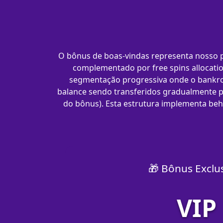
O bônus de boas-vindas representa nosso pr
complementado por free spins allocatio
segmentação progressiva onde o bankrol
balance sendo transferidos gradualmente p
do bônus). Esta estrutura implementa beh
🎁 Bônus Exclu
VIP