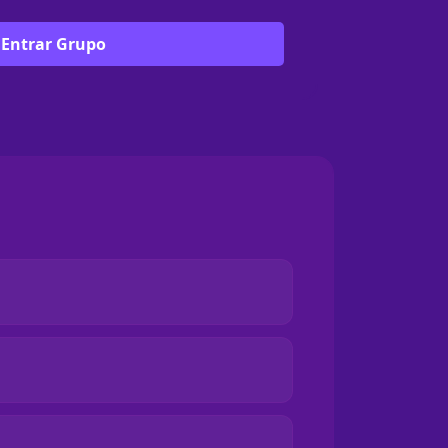
Entrar Grupo