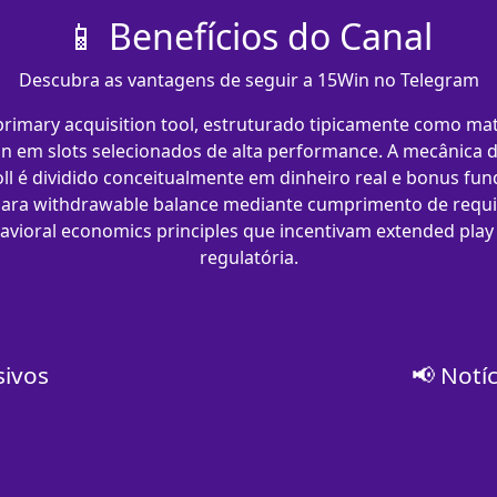
📱 Benefícios do Canal
Descubra as vantagens de seguir a 15Win no Telegram
imary acquisition tool, estruturado tipicamente como mat
n em slots selecionados de alta performance. A mecânica de
l é dividido conceitualmente em dinheiro real e bonus fun
ara withdrawable balance mediante cumprimento de requis
avioral economics principles que incentivam extended pl
regulatória.
sivos
📢 Notí