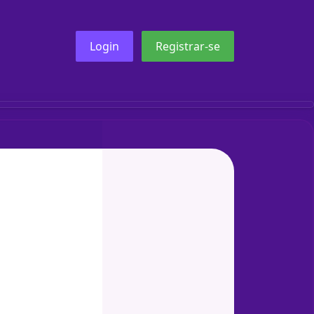
Login
Registrar-se