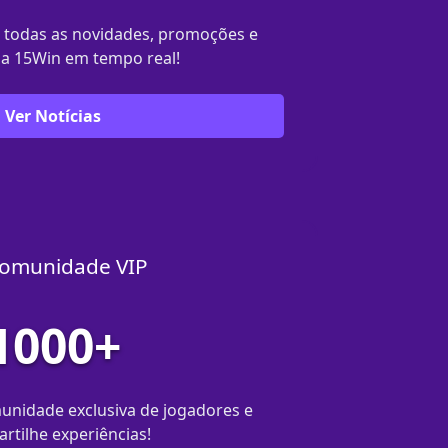
e todas as novidades, promoções e
a 15Win em tempo real!
Ver Notícias
Comunidade VIP
1000+
unidade exclusiva de jogadores e
rtilhe experiências!