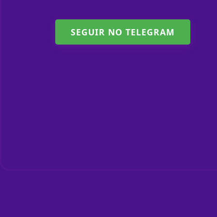
SEGUIR NO TELEGRAM