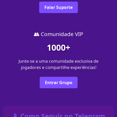
Falar Suporte
👥 Comunidade VIP
1000+
Junte-se a uma comunidade exclusiva de
jogadores e compartilhe experiências!
Entrar Grupo
📱 Como Seguir no Telegram