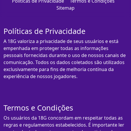
Políticas de Privacidade
Termos e Condições
Sitemap
Políticas de Privacidade
A 18G valoriza a privacidade de seus usuários e está
empenhada em proteger todas as informações
pessoais fornecidas durante o uso de nossos canais de
comunicação. Todos os dados coletados são utilizados
exclusivamente para fins de melhoria contínua da
experiência de nossos jogadores.
Termos e Condições
Os usuários da 18G concordam em respeitar todas as
regras e regulamentos estabelecidos. É importante ler