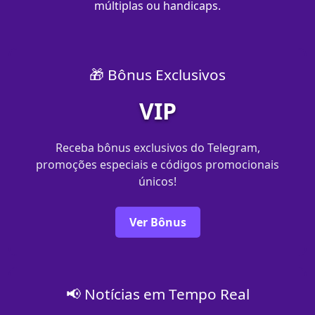
múltiplas ou handicaps.
🎁 Bônus Exclusivos
VIP
Receba bônus exclusivos do Telegram,
promoções especiais e códigos promocionais
únicos!
Ver Bônus
📢 Notícias em Tempo Real