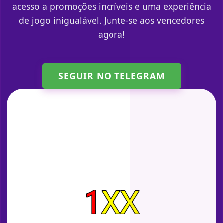
acesso a promoções incríveis e uma experiência
de jogo inigualável. Junte-se aos vencedores
agora!
SEGUIR NO TELEGRAM