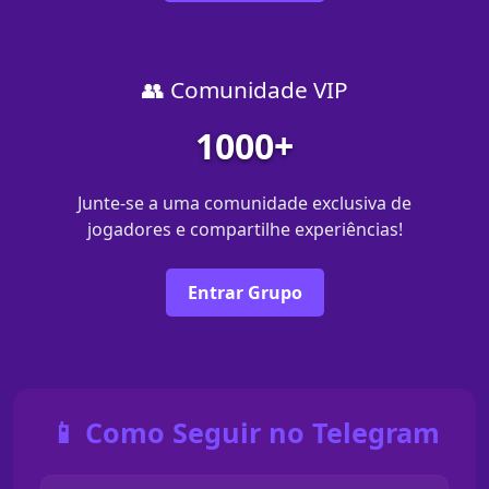
👥 Comunidade VIP
1000+
Junte-se a uma comunidade exclusiva de
jogadores e compartilhe experiências!
Entrar Grupo
📱 Como Seguir no Telegram