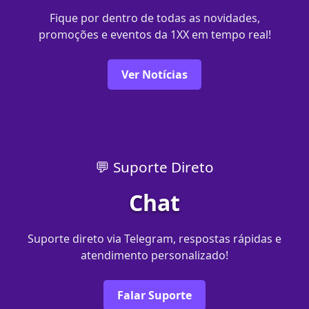
Fique por dentro de todas as novidades,
promoções e eventos da 1XX em tempo real!
Ver Notícias
💬 Suporte Direto
Chat
Suporte direto via Telegram, respostas rápidas e
atendimento personalizado!
Falar Suporte