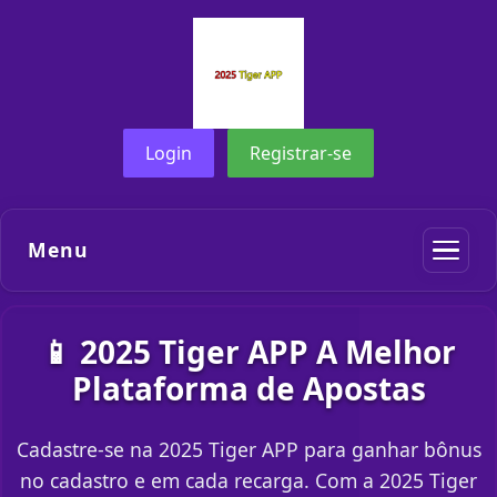
Login
Registrar-se
Menu
📱 2025 Tiger APP A Melhor
Plataforma de Apostas
Cadastre-se na 2025 Tiger APP para ganhar bônus
no cadastro e em cada recarga. Com a 2025 Tiger