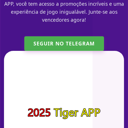
APP, você tem acesso a promoções incríveis e uma
experiência de jogo inigualável. Junte-se aos
vencedores agora!
SEGUIR NO TELEGRAM