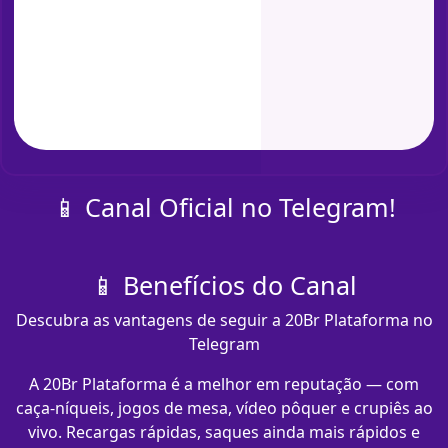
📱 Canal Oficial no Telegram!
📱 Benefícios do Canal
Descubra as vantagens de seguir a 20Br Plataforma no
Telegram
A 20Br Plataforma é a melhor em reputação — com
caça-níqueis, jogos de mesa, vídeo pôquer e crupiês ao
vivo. Recargas rápidas, saques ainda mais rápidos e