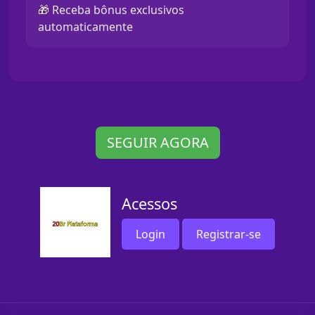
🎁 Receba bônus exclusivos
automaticamente
SEGUIR AGORA
Acessos
Login
Registrar-se