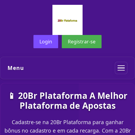
Login
Registrar-se
Menu
📱 20Br Plataforma A Melhor
Plataforma de Apostas
Cadastre-se na 20Br Plataforma para ganhar
bônus no cadastro e em cada recarga. Com a 20Br