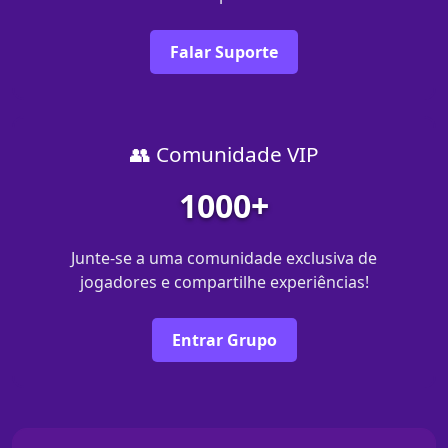
Falar Suporte
👥 Comunidade VIP
1000+
Junte-se a uma comunidade exclusiva de
jogadores e compartilhe experiências!
Entrar Grupo