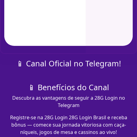
📱 Canal Oficial no Telegram!
📱 Benefícios do Canal
Descubra as vantagens de seguir a 28G Login no
Telegram
Registre-se na 28G Login 28G Login Brasil e receba
bônus — comece sua jornada vitoriosa com caça-
níqueis, jogos de mesa e cassinos ao vivo!