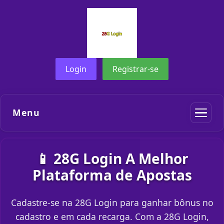
Login
Registrar-se
Menu
📱 28G Login A Melhor
Plataforma de Apostas
Cadastre-se na 28G Login para ganhar bônus no
cadastro e em cada recarga. Com a 28G Login,