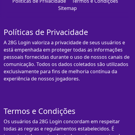
Políticas de Privacidade
Termos e Condições
Sitemap
Políticas de Privacidade
A 28G Login valoriza a privacidade de seus usuários e
está empenhada em proteger todas as informações
pessoais fornecidas durante o uso de nossos canais de
comunicação. Todos os dados coletados são utilizados
exclusivamente para fins de melhoria contínua da
experiência de nossos jogadores.
Termos e Condições
Os usuários da 28G Login concordam em respeitar
todas as regras e regulamentos estabelecidos. É