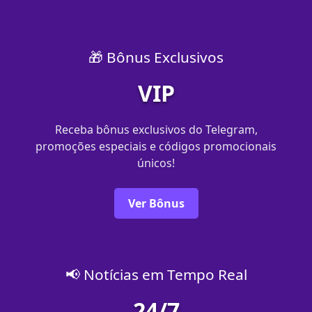
🎁 Bônus Exclusivos
VIP
Receba bônus exclusivos do Telegram,
promoções especiais e códigos promocionais
únicos!
Ver Bônus
📢 Notícias em Tempo Real
24/7