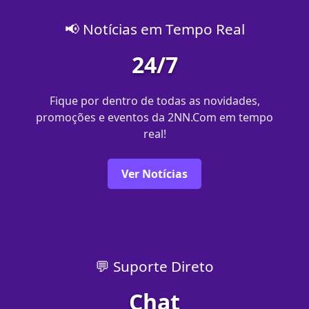
📢 Notícias em Tempo Real
24/7
Fique por dentro de todas as novidades,
promoções e eventos da 2NN.Com em tempo
real!
Ver Notícias
💬 Suporte Direto
Chat