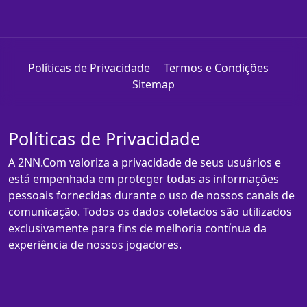
Políticas de Privacidade
Termos e Condições
Sitemap
Políticas de Privacidade
A 2NN.Com valoriza a privacidade de seus usuários e
está empenhada em proteger todas as informações
pessoais fornecidas durante o uso de nossos canais de
comunicação. Todos os dados coletados são utilizados
exclusivamente para fins de melhoria contínua da
experiência de nossos jogadores.