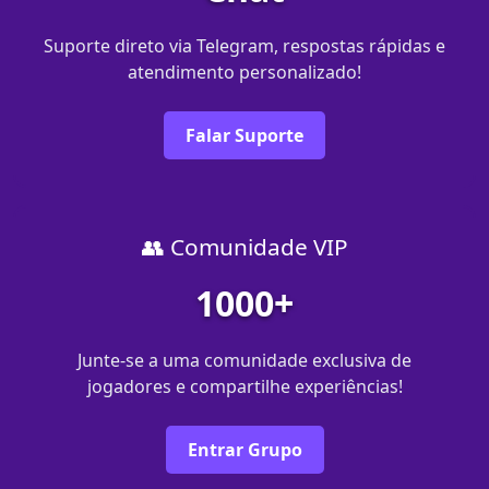
Suporte direto via Telegram, respostas rápidas e
atendimento personalizado!
Falar Suporte
👥 Comunidade VIP
1000+
Junte-se a uma comunidade exclusiva de
jogadores e compartilhe experiências!
Entrar Grupo