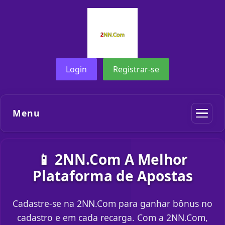
Login
Registrar-se
Menu
📱 2NN.Com A Melhor
Plataforma de Apostas
Cadastre-se na 2NN.Com para ganhar bônus no
cadastro e em cada recarga. Com a 2NN.Com,