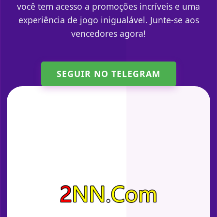
você tem acesso a promoções incríveis e uma
experiência de jogo inigualável. Junte-se aos
vencedores agora!
SEGUIR NO TELEGRAM