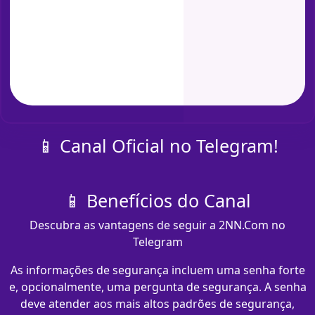
📱 Canal Oficial no Telegram!
📱 Benefícios do Canal
Descubra as vantagens de seguir a 2NN.Com no
Telegram
As informações de segurança incluem uma senha forte
e, opcionalmente, uma pergunta de segurança. A senha
deve atender aos mais altos padrões de segurança,