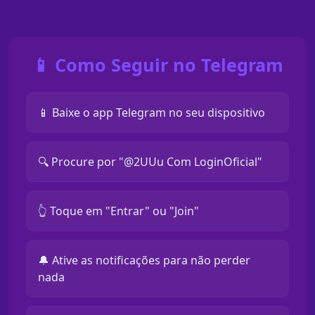
📱 Como Seguir no Telegram
📱 Baixe o app Telegram no seu dispositivo
🔍 Procure por "@2UUu Com LoginOficial"
👆 Toque em "Entrar" ou "Join"
🔔 Ative as notificações para não perder
nada