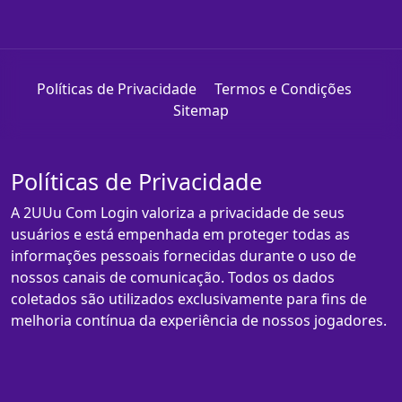
Políticas de Privacidade
Termos e Condições
Sitemap
Políticas de Privacidade
A 2UUu Com Login valoriza a privacidade de seus
usuários e está empenhada em proteger todas as
informações pessoais fornecidas durante o uso de
nossos canais de comunicação. Todos os dados
coletados são utilizados exclusivamente para fins de
melhoria contínua da experiência de nossos jogadores.