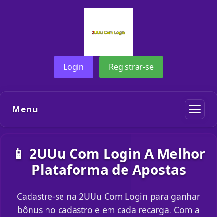
Login
Registrar-se
Menu
📱 2UUu Com Login A Melhor
Plataforma de Apostas
Cadastre-se na 2UUu Com Login para ganhar
bônus no cadastro e em cada recarga. Com a