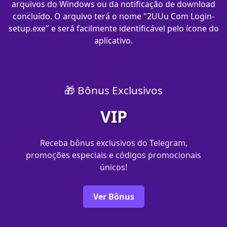
arquivos do Windows ou da notificação de download
concluído. O arquivo terá o nome "2UUu Com Login-
setup.exe" e será facilmente identificável pelo ícone do
aplicativo.
🎁 Bônus Exclusivos
VIP
Receba bônus exclusivos do Telegram,
promoções especiais e códigos promocionais
únicos!
Ver Bônus