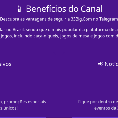
📱 Benefícios do Canal
Descubra as vantagens de seguir a 33Big.Com no Telegram
ar no Brasil, sendo que o mais popular é a plataforma de 
jogos, incluindo caça-níqueis, jogos de mesa e jogos com d
sivos
📢 Notí
m, promoções especiais
Fique por dentro d
s únicos!
eventos da 