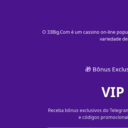
O 33Big.Com é um cassino on-line popul
variedade de 
🎁 Bônus Exclu
VIP
Receba bônus exclusivos do Telegra
e códigos promocionai