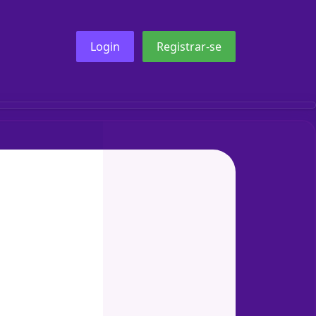
Login
Registrar-se