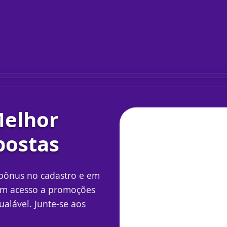
Melhor
postas
bônus no cadastro e em
em acesso a promoções
ualável. Junte-se aos