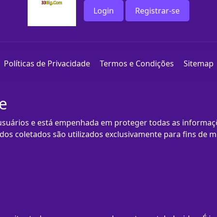
Login
Registrar-se
Políticas de Privacidade
Termos e Condições
Sitemap
de
 usuários e está empenhada em proteger todas as informaç
os coletados são utilizados exclusivamente para fins de m