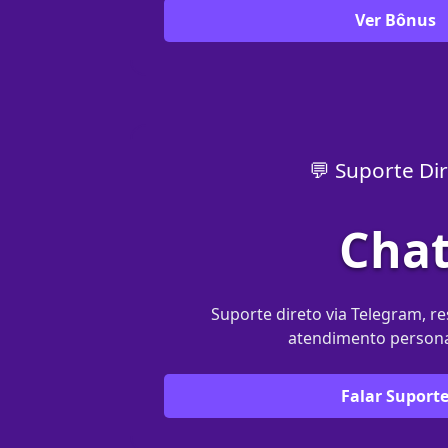
Ver Bônus
💬 Suporte Di
Cha
Suporte direto via Telegram, r
atendimento persona
Falar Suport