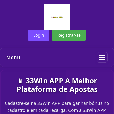
Login
Registrar-se
Menu
📱 33Win APP A Melhor
Plataforma de Apostas
Cadastre-se na 33Win APP para ganhar bônus no
cadastro e em cada recarga. Com a 33Win APP,