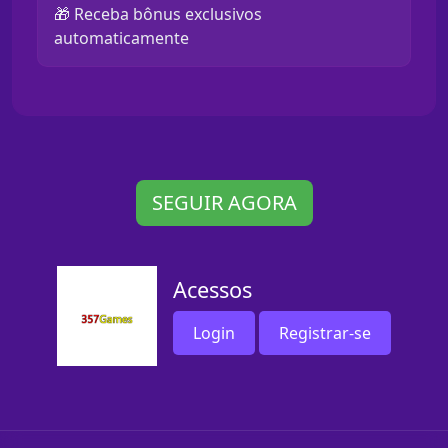
🎁 Receba bônus exclusivos
automaticamente
SEGUIR AGORA
Acessos
Login
Registrar-se