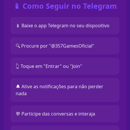
📱 Como Seguir no Telegram
📱 Baixe o app Telegram no seu dispositivo
🔍 Procure por "@357GamesOficial"
👆 Toque em "Entrar" ou "Join"
🔔 Ative as notificações para não perder
nada
💬 Participe das conversas e interaja