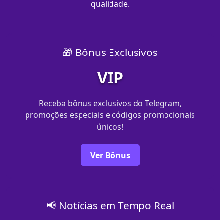
qualidade.
🎁 Bônus Exclusivos
VIP
Receba bônus exclusivos do Telegram,
promoções especiais e códigos promocionais
únicos!
Ver Bônus
📢 Notícias em Tempo Real