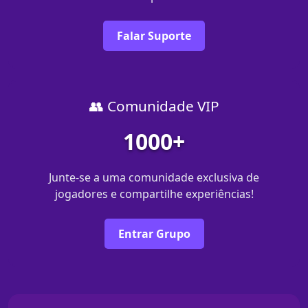
Falar Suporte
👥 Comunidade VIP
1000+
Junte-se a uma comunidade exclusiva de
jogadores e compartilhe experiências!
Entrar Grupo