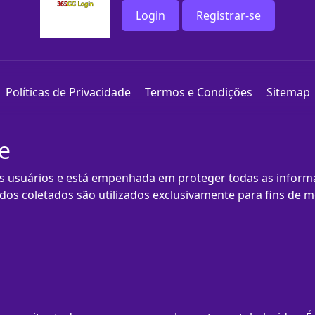
Login
Registrar-se
Políticas de Privacidade
Termos e Condições
Sitemap
de
us usuários e está empenhada em proteger todas as inform
os coletados são utilizados exclusivamente para fins de m