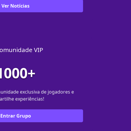
Ver Notícias
Comunidade VIP
1000+
unidade exclusiva de jogadores e
rtilhe experiências!
Entrar Grupo