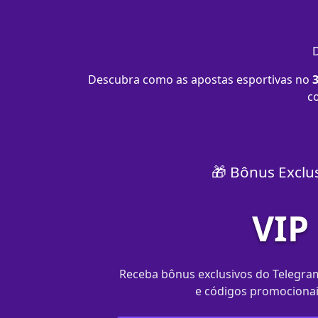
D
Descubra como as apostas esportivas no
co
🎁 Bônus Exclu
VIP
Receba bônus exclusivos do Telegra
e códigos promocionai