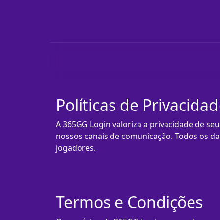
Políticas de Privacida
A 365GG Login valoriza a privacidade de se
nossos canais de comunicação. Todos os dad
jogadores.
Termos e Condições