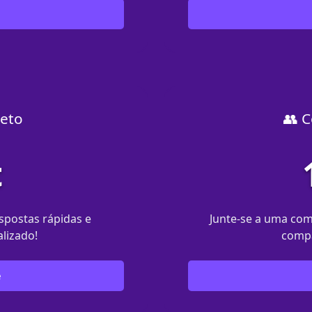
reto
👥 
t
espostas rápidas e
Junte-se a uma com
lizado!
compa
e