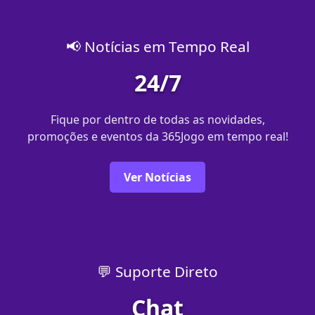
📢 Notícias em Tempo Real
24/7
Fique por dentro de todas as novidades,
promoções e eventos da 365Jogo em tempo real!
Ver Notícias
💬 Suporte Direto
Chat