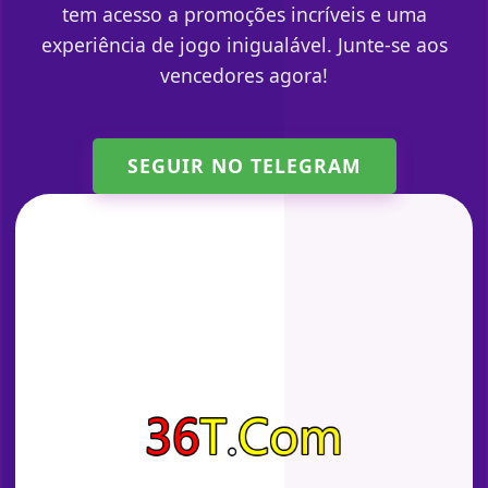
tem acesso a promoções incríveis e uma
experiência de jogo inigualável. Junte-se aos
vencedores agora!
SEGUIR NO TELEGRAM