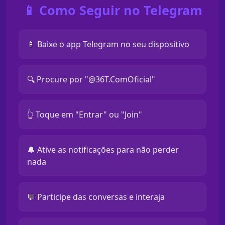
📱 Como Seguir no Telegram
📱 Baixe o app Telegram no seu dispositivo
🔍 Procure por "@36T.ComOficial"
👆 Toque em "Entrar" ou "Join"
🔔 Ative as notificações para não perder
nada
💬 Participe das conversas e interaja