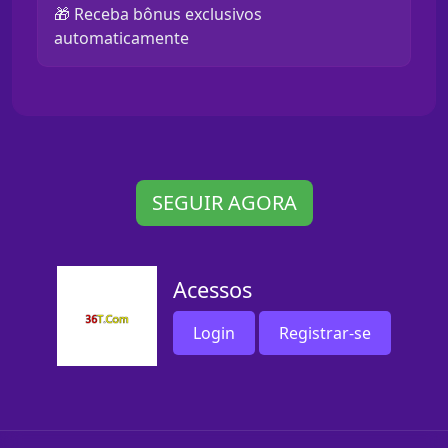
🎁 Receba bônus exclusivos
automaticamente
SEGUIR AGORA
Acessos
Login
Registrar-se