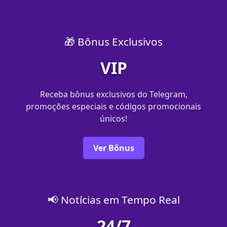
🎁 Bônus Exclusivos
VIP
Receba bônus exclusivos do Telegram,
promoções especiais e códigos promocionais
únicos!
Ver Bônus
📢 Notícias em Tempo Real
24/7