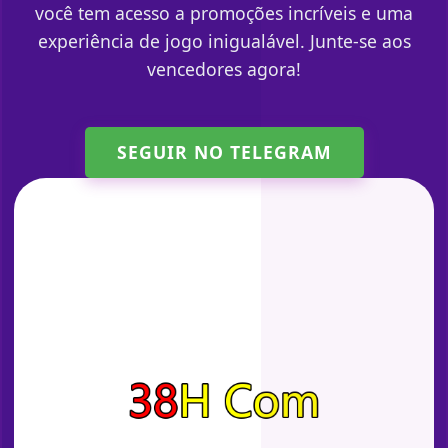
você tem acesso a promoções incríveis e uma
experiência de jogo inigualável. Junte-se aos
vencedores agora!
SEGUIR NO TELEGRAM