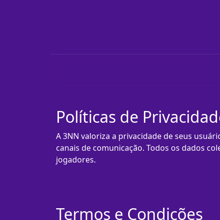
Políticas de Privacida
A 3NN valoriza a privacidade de seus usuá
canais de comunicação. Todos os dados cole
jogadores.
Termos e Condições