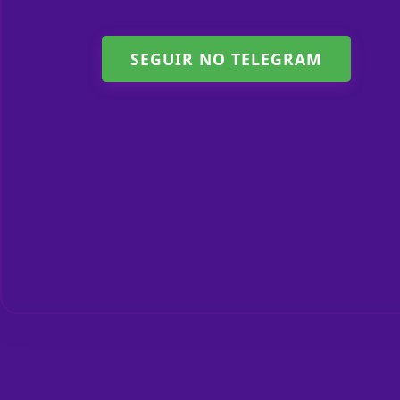
SEGUIR NO TELEGRAM