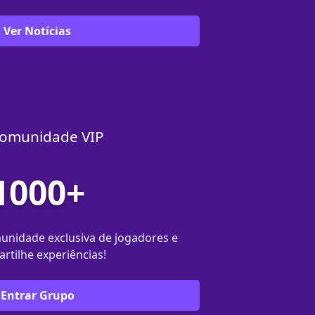
Ver Notícias
Comunidade VIP
1000+
unidade exclusiva de jogadores e
rtilhe experiências!
Entrar Grupo