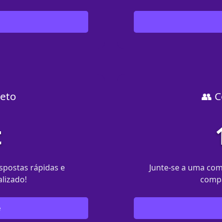
reto
👥 
t
espostas rápidas e
Junte-se a uma com
lizado!
compa
e