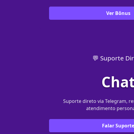
Ver Bônus
💬 Suporte Di
Cha
Suporte direto via Telegram, r
atendimento persona
Falar Suport