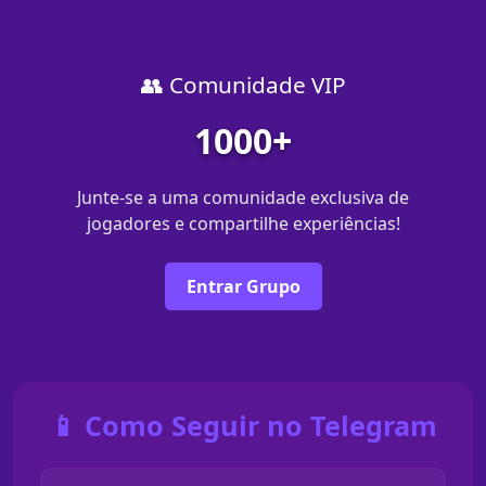
👥 Comunidade VIP
1000+
Junte-se a uma comunidade exclusiva de
jogadores e compartilhe experiências!
Entrar Grupo
📱 Como Seguir no Telegram