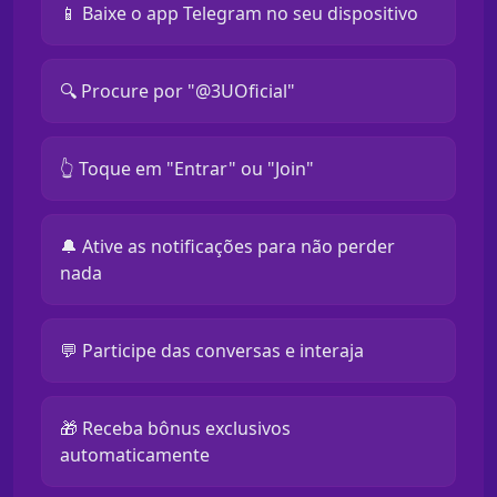
📱 Baixe o app Telegram no seu dispositivo
🔍 Procure por "@3UOficial"
👆 Toque em "Entrar" ou "Join"
🔔 Ative as notificações para não perder
nada
💬 Participe das conversas e interaja
🎁 Receba bônus exclusivos
automaticamente