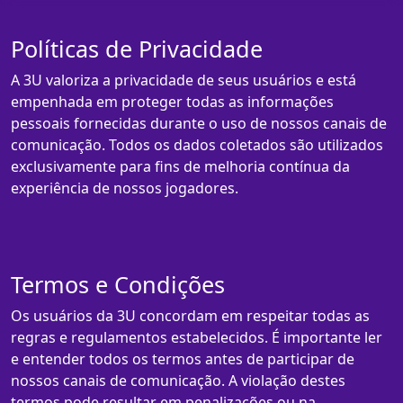
Políticas de Privacidade
A 3U valoriza a privacidade de seus usuários e está
empenhada em proteger todas as informações
pessoais fornecidas durante o uso de nossos canais de
comunicação. Todos os dados coletados são utilizados
exclusivamente para fins de melhoria contínua da
experiência de nossos jogadores.
Termos e Condições
Os usuários da 3U concordam em respeitar todas as
regras e regulamentos estabelecidos. É importante ler
e entender todos os termos antes de participar de
nossos canais de comunicação. A violação destes
termos pode resultar em penalizações ou na