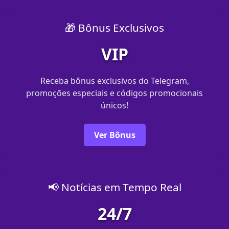
🎁 Bônus Exclusivos
VIP
Receba bônus exclusivos do Telegram,
promoções especiais e códigos promocionais
únicos!
Ver Bônus
📢 Notícias em Tempo Real
24/7