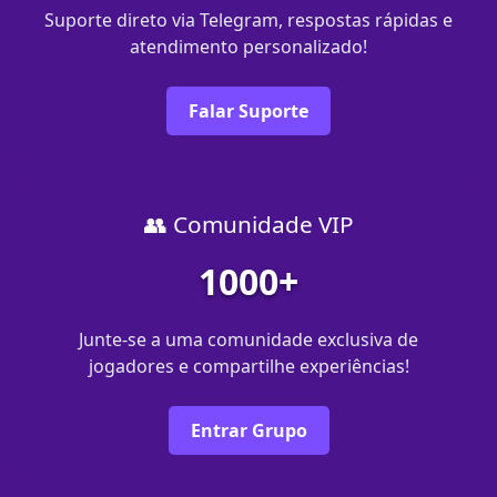
Suporte direto via Telegram, respostas rápidas e
atendimento personalizado!
Falar Suporte
👥 Comunidade VIP
1000+
Junte-se a uma comunidade exclusiva de
jogadores e compartilhe experiências!
Entrar Grupo