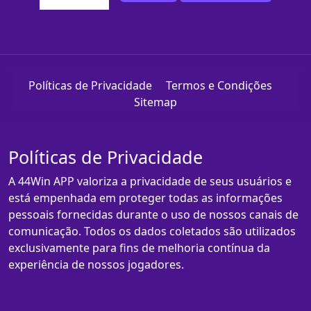
Políticas de Privacidade
Termos e Condições
Sitemap
Políticas de Privacidade
A 44Win APP valoriza a privacidade de seus usuários e
está empenhada em proteger todas as informações
pessoais fornecidas durante o uso de nossos canais de
comunicação. Todos os dados coletados são utilizados
exclusivamente para fins de melhoria contínua da
experiência de nossos jogadores.