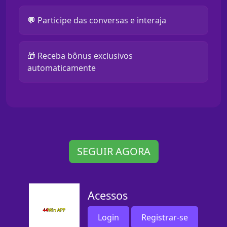
💬 Participe das conversas e interaja
🎁 Receba bônus exclusivos
automaticamente
SEGUIR AGORA
Acessos
Login
Registrar-se