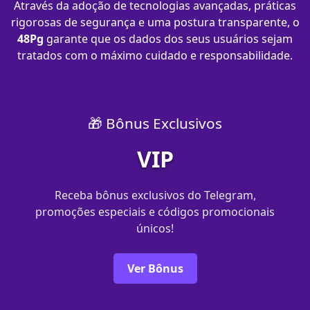
Através da adoção de tecnologias avançadas, práticas
rigorosas de segurança e uma postura transparente, o
48Pg
garante que os dados dos seus usuários sejam
tratados com o máximo cuidado e responsabilidade.
🎁 Bônus Exclusivos
VIP
Receba bônus exclusivos do Telegram,
promoções especiais e códigos promocionais
únicos!
Ver Bônus