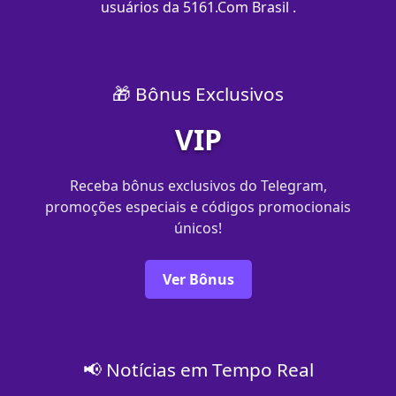
usuários da 5161.Com Brasil .
🎁 Bônus Exclusivos
VIP
Receba bônus exclusivos do Telegram,
promoções especiais e códigos promocionais
únicos!
Ver Bônus
📢 Notícias em Tempo Real