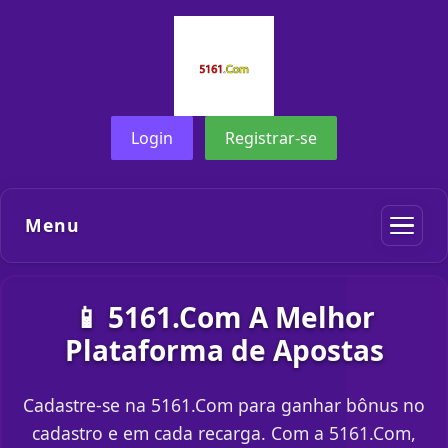
Login
Registrar-se
Menu
📱 5161.Com A Melhor
Plataforma de Apostas
Cadastre-se na 5161.Com para ganhar bônus no
cadastro e em cada recarga. Com a 5161.Com,