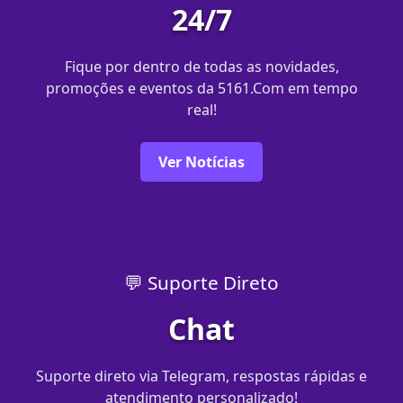
24/7
Fique por dentro de todas as novidades,
promoções e eventos da 5161.Com em tempo
real!
Ver Notícias
💬 Suporte Direto
Chat
Suporte direto via Telegram, respostas rápidas e
atendimento personalizado!