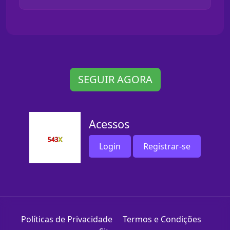
SEGUIR AGORA
Acessos
Login
Registrar-se
Políticas de Privacidade
Termos e Condições