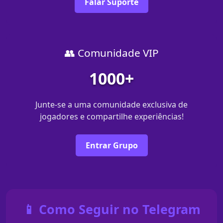
Falar Suporte
👥 Comunidade VIP
1000+
Junte-se a uma comunidade exclusiva de
jogadores e compartilhe experiências!
Entrar Grupo
📱 Como Seguir no Telegram