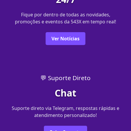
Fique por dentro de todas as novidades,
promoções e eventos da 543X em tempo real!
Ver Notícias
💬 Suporte Direto
Chat
Suporte direto via Telegram, respostas rápidas e
atendimento personalizado!