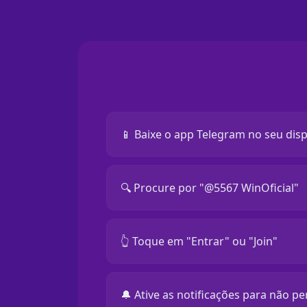
📱 Baixe o app Telegram no seu disp
🔍 Procure por "@5567 WinOficial"
👆 Toque em "Entrar" ou "Join"
🔔 Ative as notificações para não p