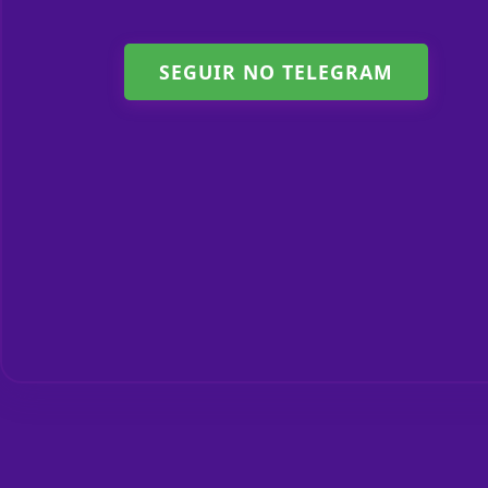
SEGUIR NO TELEGRAM