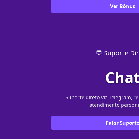
Ver Bônus
💬 Suporte Di
Cha
Suporte direto via Telegram, r
atendimento persona
Falar Suport