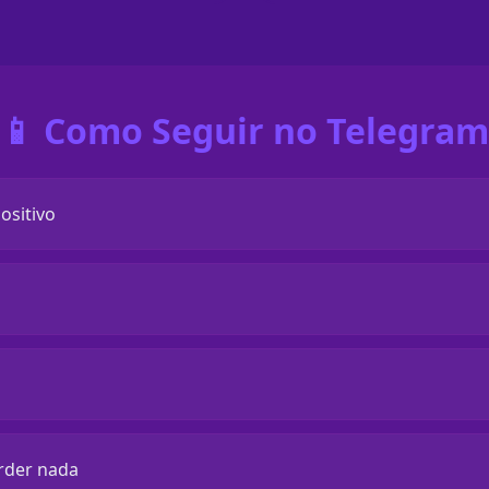
📱 Como Seguir no Telegram
ositivo
erder nada