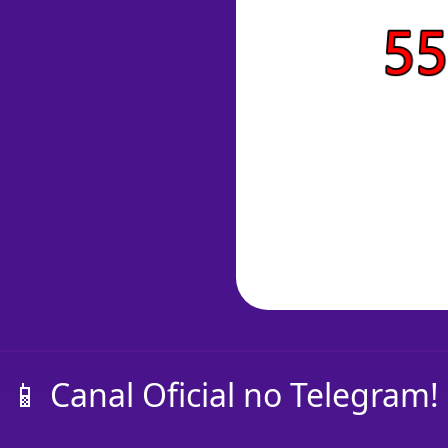
📱 Canal Oficial no Telegram!