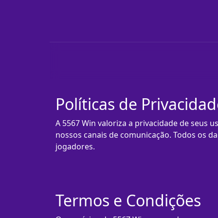
Políticas de Privacida
A 5567 Win valoriza a privacidade de seus 
nossos canais de comunicação. Todos os dad
jogadores.
Termos e Condições