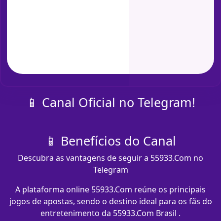
📱 Canal Oficial no Telegram!
📱 Benefícios do Canal
Descubra as vantagens de seguir a 55933.Com no
Telegram
A plataforma online 55933.Com reúne os principais
jogos de apostas, sendo o destino ideal para os fãs do
entretenimento da 55933.Com Brasil .