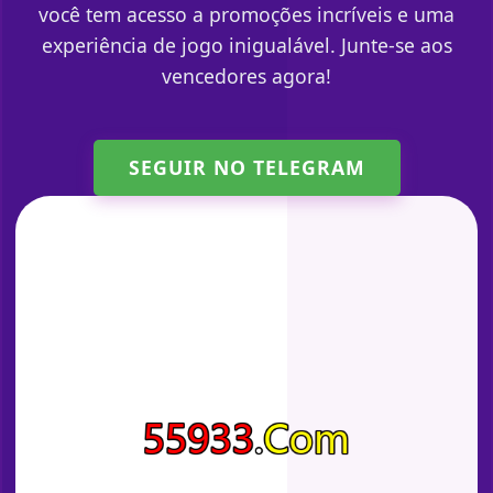
você tem acesso a promoções incríveis e uma
experiência de jogo inigualável. Junte-se aos
vencedores agora!
SEGUIR NO TELEGRAM