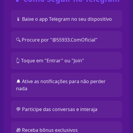
📱 Baixe o app Telegram no seu dispositivo
🔍 Procure por "@55933.ComOficial"
👆 Toque em "Entrar" ou "Join"
🔔 Ative as notificações para não perder
nada
💬 Participe das conversas e interaja
🎁 Receba bônus exclusivos