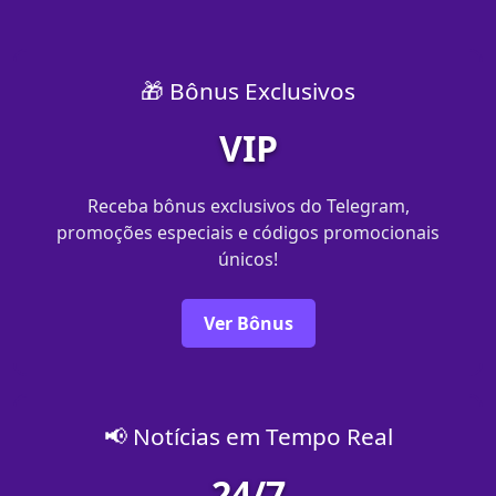
🎁 Bônus Exclusivos
VIP
Receba bônus exclusivos do Telegram,
promoções especiais e códigos promocionais
únicos!
Ver Bônus
📢 Notícias em Tempo Real
24/7