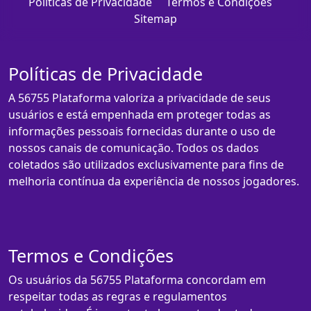
Políticas de Privacidade
Termos e Condições
Sitemap
Políticas de Privacidade
A 56755 Plataforma valoriza a privacidade de seus
usuários e está empenhada em proteger todas as
informações pessoais fornecidas durante o uso de
nossos canais de comunicação. Todos os dados
coletados são utilizados exclusivamente para fins de
melhoria contínua da experiência de nossos jogadores.
Termos e Condições
Os usuários da 56755 Plataforma concordam em
respeitar todas as regras e regulamentos