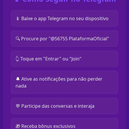
📱 Baixe o app Telegram no seu dispositivo
🔍 Procure por "@56755 PlataformaOficial"
👆 Toque em "Entrar" ou "Join"
🔔 Ative as notificações para não perder
nada
💬 Participe das conversas e interaja
🎁 Receba bônus exclusivos