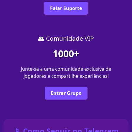
Falar Suporte
👥 Comunidade VIP
1000+
Junte-se a uma comunidade exclusiva de
jogadores e compartilhe experiências!
Entrar Grupo
📱 Como Seguir no Telegram