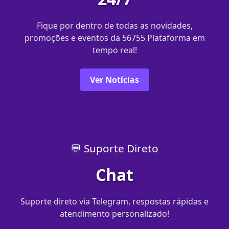
Fique por dentro de todas as novidades,
promoções e eventos da 56755 Plataforma em
tempo real!
Ver Notícias
💬 Suporte Direto
Chat
Suporte direto via Telegram, respostas rápidas e
atendimento personalizado!