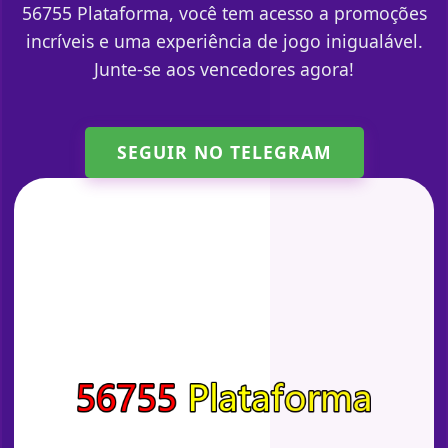
56755 Plataforma, você tem acesso a promoções
incríveis e uma experiência de jogo inigualável.
Junte-se aos vencedores agora!
SEGUIR NO TELEGRAM