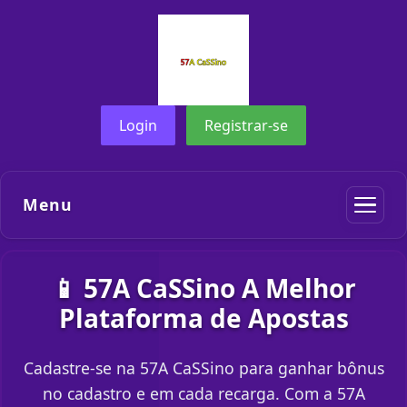
Login
Registrar-se
Menu
📱 57A CaSSino A Melhor
Plataforma de Apostas
Cadastre-se na 57A CaSSino para ganhar bônus
no cadastro e em cada recarga. Com a 57A