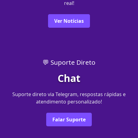
real!
Ver Notícias
💬 Suporte Direto
Chat
Suporte direto via Telegram, respostas rápidas e
atendimento personalizado!
Falar Suporte