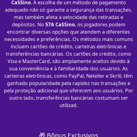
CaSSino
. A escolha de um método de pagamento
adequado não só garante a segurança das transações,
mas também afeta a velocidade das retiradas e
depósitos. No
57A CaSSino
, os jogadores podem
encontrar diversas opções que atendem a diferentes
necessidades e preferências. Os métodos mais comuns
incluem cartões de crédito, carteiras eletrônicas e
transferências bancárias. Os cartões de crédito, como
Visa e MasterCard, são amplamente aceitos devido à
sua conveniência e à familiaridade dos usuários. As
carteiras eletrônicas, como PayPal, Neteller e Skrill, têm
ganhado popularidade pela rapidez nas transações e
pela proteção adicional que oferecem aos usuários. Por
outro lado, transferências bancárias costumam ser
utilizad.
🎁 Bônus Exclusivos