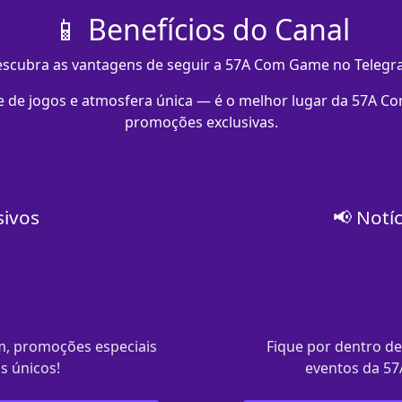
📱 Benefícios do Canal
scubra as vantagens de seguir a 57A Com Game no Teleg
e jogos e atmosfera única — é o melhor lugar da 57A Com
promoções exclusivas.
sivos
📢 Notí
m, promoções especiais
Fique por dentro d
s únicos!
eventos da 5