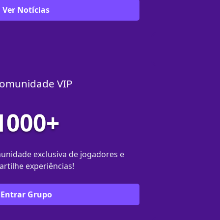
Ver Notícias
Comunidade VIP
1000+
unidade exclusiva de jogadores e
rtilhe experiências!
Entrar Grupo