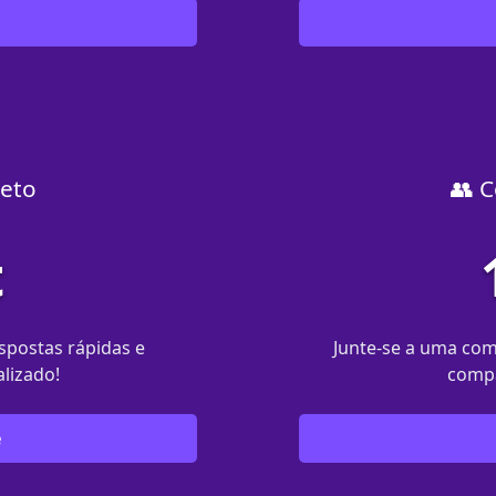
reto
👥 
t
espostas rápidas e
Junte-se a uma com
lizado!
compa
e