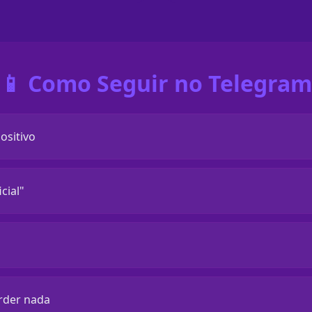
📱 Como Seguir no Telegram
ositivo
cial"
erder nada