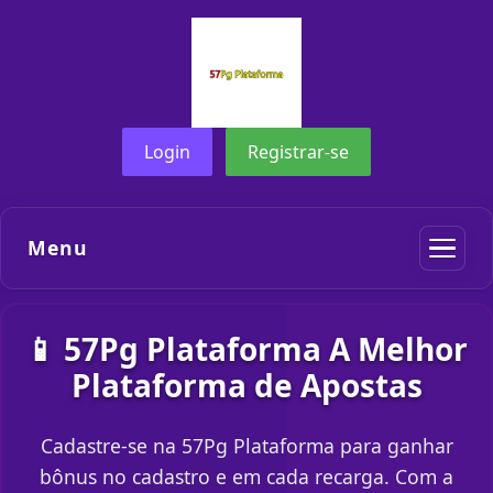
Login
Registrar-se
Menu
📱 57Pg Plataforma A Melhor
Plataforma de Apostas
Cadastre-se na 57Pg Plataforma para ganhar
bônus no cadastro e em cada recarga. Com a