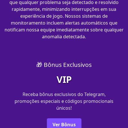
que qualquer problema seja detectado e resolvido
rapidamente, minimizando interrupções em sua
experiência de jogo. Nossos sistemas de
monitoramento incluem alertas automáticos que
notificam nossa equipe imediatamente sobre qualquer
anomalia detectada.
🎁 Bônus Exclusivos
VIP
Receba bônus exclusivos do Telegram,
promoções especiais e códigos promocionais
únicos!
Ver Bônus