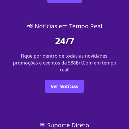
📢 Notícias em Tempo Real
24/7
Fique por dentro de todas as novidades,
promoções e eventos da 588Brl.Com em tempo
real!
Ver Notícias
💬 Suporte Direto