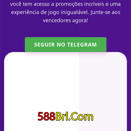
você tem acesso a promoções incríveis e uma
experiência de jogo inigualável. Junte-se aos
vencedores agora!
SEGUIR NO TELEGRAM