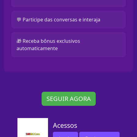
💬 Participe das conversas e interaja
🎁 Receba bônus exclusivos
automaticamente
SEGUIR AGORA
Acessos