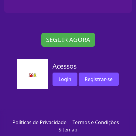
SEGUIR AGORA
Acessos
Login
Registrar-se
Políticas de Privacidade
Termos e Condições
Sitemap