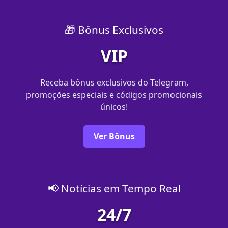
🎁 Bônus Exclusivos
VIP
Receba bônus exclusivos do Telegram,
promoções especiais e códigos promocionais
únicos!
Ver Bônus
📢 Notícias em Tempo Real
24/7