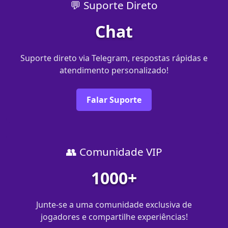
💬 Suporte Direto
Chat
Suporte direto via Telegram, respostas rápidas e
atendimento personalizado!
Falar Suporte
👥 Comunidade VIP
1000+
Junte-se a uma comunidade exclusiva de
jogadores e compartilhe experiências!