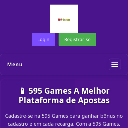
Login
Registrar-se
Menu
📱 595 Games A Melhor
Plataforma de Apostas
Cadastre-se na 595 Games para ganhar bônus no
cadastro e em cada recarga. Com a 595 Games,