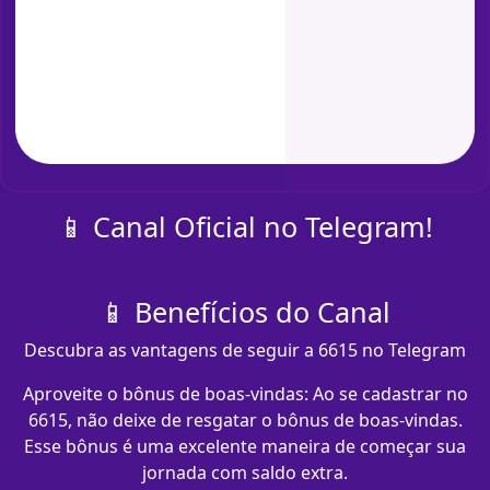
📱 Canal Oficial no Telegram!
📱 Benefícios do Canal
Descubra as vantagens de seguir a 6615 no Telegram
Aproveite o bônus de boas-vindas: Ao se cadastrar no
6615, não deixe de resgatar o bônus de boas-vindas.
Esse bônus é uma excelente maneira de começar sua
jornada com saldo extra.