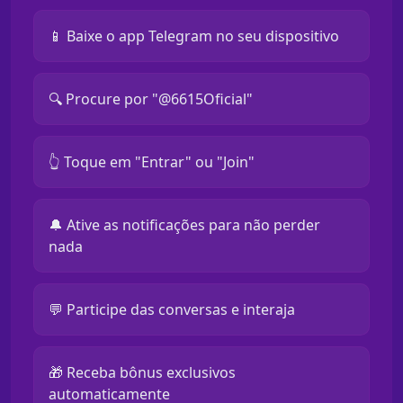
📱 Baixe o app Telegram no seu dispositivo
🔍 Procure por "@6615Oficial"
👆 Toque em "Entrar" ou "Join"
🔔 Ative as notificações para não perder
nada
💬 Participe das conversas e interaja
🎁 Receba bônus exclusivos
automaticamente