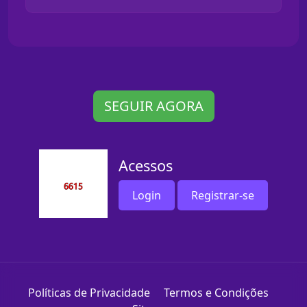
SEGUIR AGORA
Acessos
Login
Registrar-se
Políticas de Privacidade
Termos e Condições