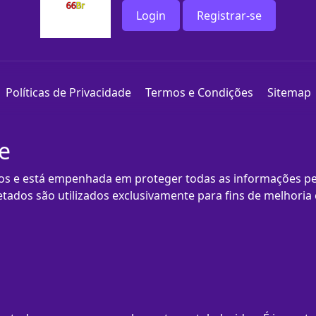
Login
Registrar-se
Políticas de Privacidade
Termos e Condições
Sitemap
de
rios e está empenhada em proteger todas as informações p
tados são utilizados exclusivamente para fins de melhoria