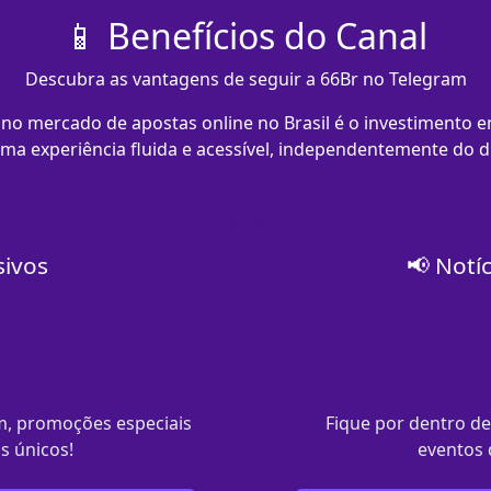
📱 Benefícios do Canal
Descubra as vantagens de seguir a 66Br no Telegram
no mercado de apostas online no Brasil é o investimento e
ma experiência fluida e acessível, independentemente do dis
sivos
📢 Notí
m, promoções especiais
Fique por dentro d
s únicos!
eventos 