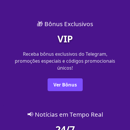
🎁 Bônus Exclusivos
VIP
Receba bônus exclusivos do Telegram,
promoções especiais e códigos promocionais
únicos!
Ver Bônus
📢 Notícias em Tempo Real
24/7