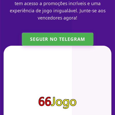
tem acesso a promoções incríveis e uma
experiência de jogo inigualável. Junte-se aos
vencedores agora!
SEGUIR NO TELEGRAM