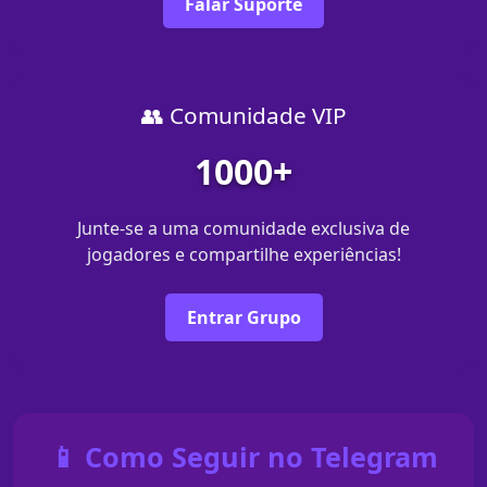
Falar Suporte
👥 Comunidade VIP
1000+
Junte-se a uma comunidade exclusiva de
jogadores e compartilhe experiências!
Entrar Grupo
📱 Como Seguir no Telegram