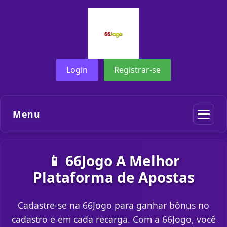
Login
Registrar-se
Menu
📱 66Jogo A Melhor
Plataforma de Apostas
Cadastre-se na 66Jogo para ganhar bônus no
cadastro e em cada recarga. Com a 66Jogo, você