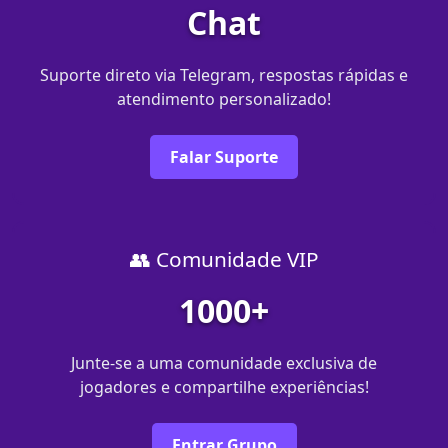
Chat
Suporte direto via Telegram, respostas rápidas e
atendimento personalizado!
Falar Suporte
👥 Comunidade VIP
1000+
Junte-se a uma comunidade exclusiva de
jogadores e compartilhe experiências!
Entrar Grupo