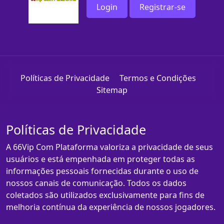
Login
Registrar-se
Políticas de Privacidade
Termos e Condições
Sitemap
Políticas de Privacidade
A 66Vip Com Plataforma valoriza a privacidade de seus
usuários e está empenhada em proteger todas as
informações pessoais fornecidas durante o uso de
nossos canais de comunicação. Todos os dados
coletados são utilizados exclusivamente para fins de
melhoria contínua da experiência de nossos jogadores.