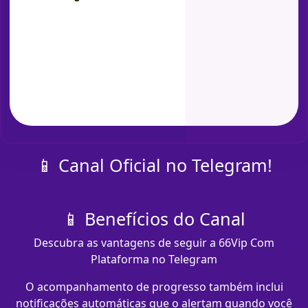
📱 Canal Oficial no Telegram!
📱 Benefícios do Canal
Descubra as vantagens de seguir a 66Vip Com
Plataforma no Telegram
O acompanhamento de progresso também inclui
notificações automáticas que o alertam quando você