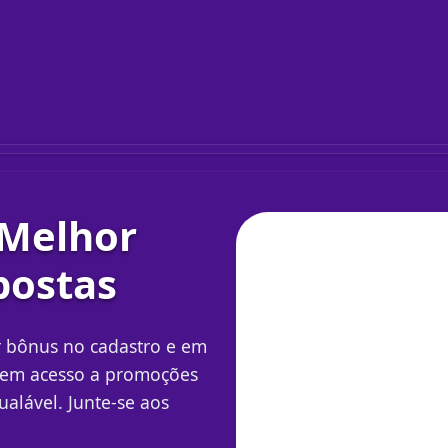
 Melhor
postas
r bônus no cadastro e em
 tem acesso a promoções
ualável. Junte-se aos