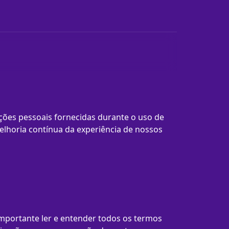
ções pessoais fornecidas durante o uso de
elhoria contínua da experiência de nossos
importante ler e entender todos os termos