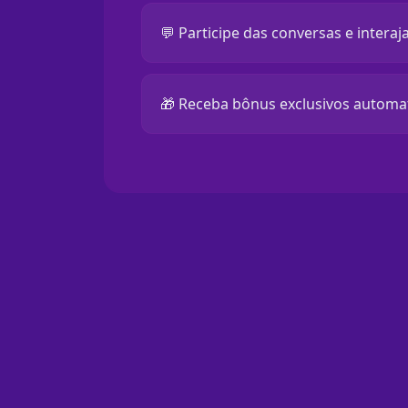
💬 Participe das conversas e interaj
🎁 Receba bônus exclusivos autom