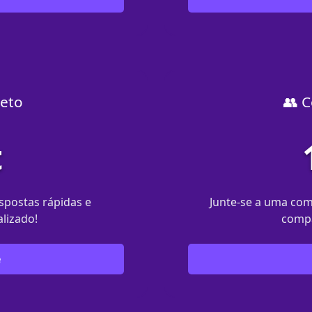
reto
👥 
t
espostas rápidas e
Junte-se a uma com
lizado!
compa
e