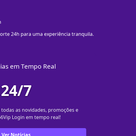
m
orte 24h para uma experiência tranquila.
cias em Tempo Real
24/7
e todas as novidades, promoções e
66Vip Login em tempo real!
Ver Notícias