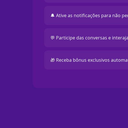
🔔 Ative as notificações para não p
💬 Participe das conversas e interaj
🎁 Receba bônus exclusivos autom