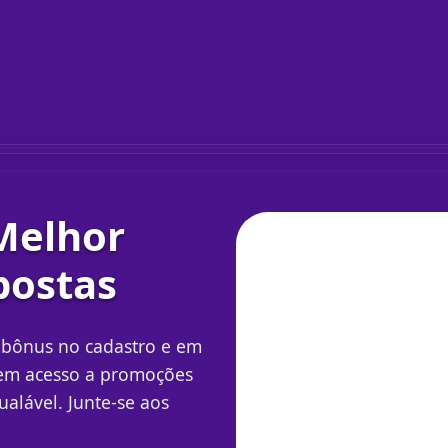
Melhor
postas
 bônus no cadastro e em
tem acesso a promoções
ualável. Junte-se aos