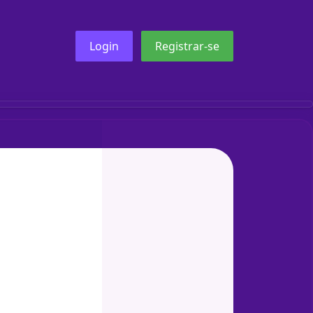
Login
Registrar-se