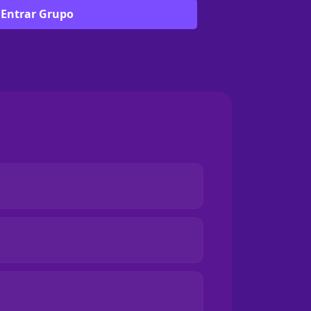
Entrar Grupo