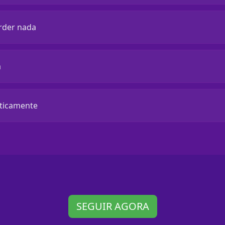
erder nada
a
aticamente
SEGUIR AGORA