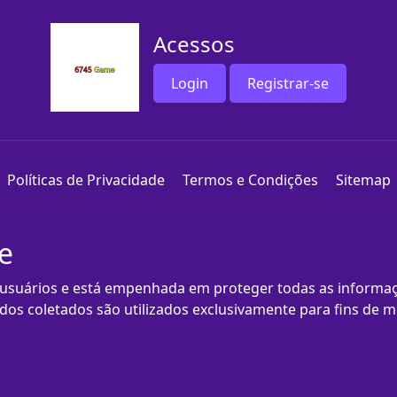
Acessos
Login
Registrar-se
Políticas de Privacidade
Termos e Condições
Sitemap
de
s usuários e está empenhada em proteger todas as informaç
os coletados são utilizados exclusivamente para fins de m