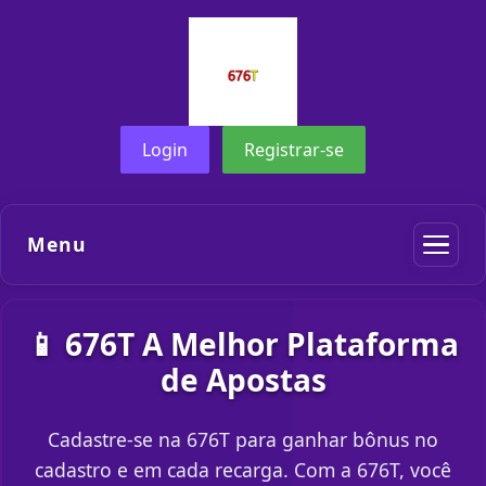
Login
Registrar-se
Menu
📱 676T A Melhor Plataforma
de Apostas
Cadastre-se na 676T para ganhar bônus no
cadastro e em cada recarga. Com a 676T, você