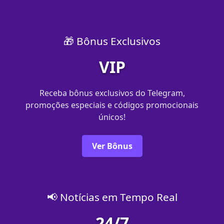
🎁 Bônus Exclusivos
VIP
Receba bônus exclusivos do Telegram,
promoções especiais e códigos promocionais
únicos!
Ver Bônus
📢 Notícias em Tempo Real
24/7