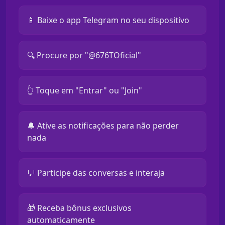
📱 Baixe o app Telegram no seu dispositivo
🔍 Procure por "@676TOficial"
👆 Toque em "Entrar" ou "Join"
🔔 Ative as notificações para não perder
nada
💬 Participe das conversas e interaja
🎁 Receba bônus exclusivos
automaticamente