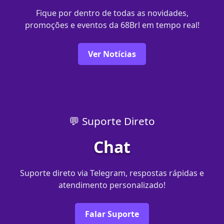
Fique por dentro de todas as novidades,
promoções e eventos da 68Brl em tempo real!
Ver Notícias
💬 Suporte Direto
Chat
Suporte direto via Telegram, respostas rápidas e
atendimento personalizado!
Falar Suporte