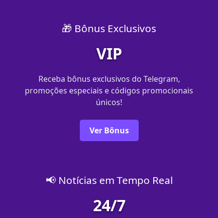
🎁 Bônus Exclusivos
VIP
Receba bônus exclusivos do Telegram,
promoções especiais e códigos promocionais
únicos!
Ver Bônus
📢 Notícias em Tempo Real
24/7