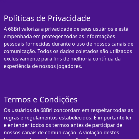
Políticas de Privacidade
A 68Brl valoriza a privacidade de seus usuários e está
empenhada em proteger todas as informações
pessoais fornecidas durante o uso de nossos canais de
comunicação. Todos os dados coletados são utilizados
exclusivamente para fins de melhoria contínua da
experiência de nossos jogadores.
Termos e Condições
Os usuários da 68Brl concordam em respeitar todas as
regras e regulamentos estabelecidos. É importante ler
e entender todos os termos antes de participar de
nossos canais de comunicação. A violação destes