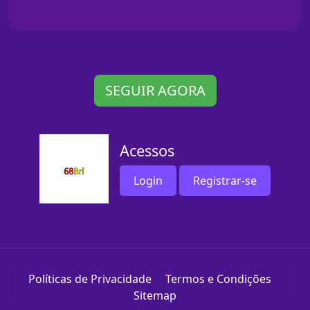
SEGUIR AGORA
Acessos
Login
Registrar-se
Políticas de Privacidade
Termos e Condições
Sitemap