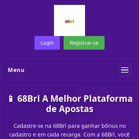
Login
Registrar-se
Menu
📱 68Brl A Melhor Plataforma
de Apostas
Cadastre-se na 68Brl para ganhar bônus no
cadastro e em cada recarga. Com a 68Brl, você