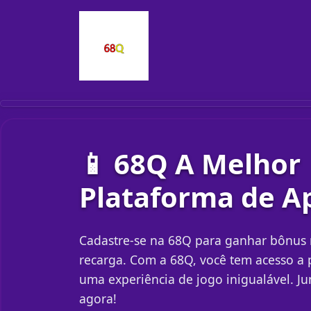
📱 68Q A Melhor
Plataforma de A
Cadastre-se na 68Q para ganhar bônus 
recarga. Com a 68Q, você tem acesso a 
uma experiência de jogo inigualável. J
agora!