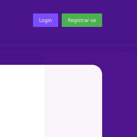
Login
Registrar-se