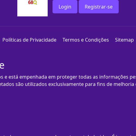
Login
Registrar-se
Políticas de Privacidade
Termos e Condições
Sitemap
de
ios e está empenhada em proteger todas as informações pe
tados são utilizados exclusivamente para fins de melhoria