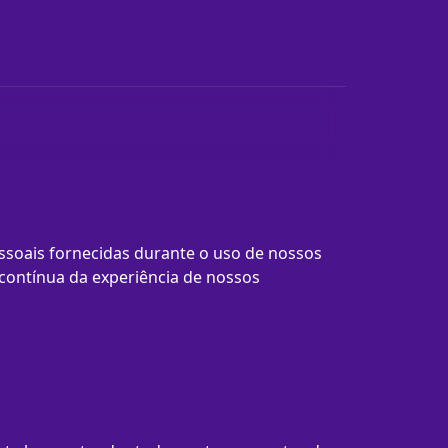
ssoais fornecidas durante o uso de nossos
 contínua da experiência de nossos