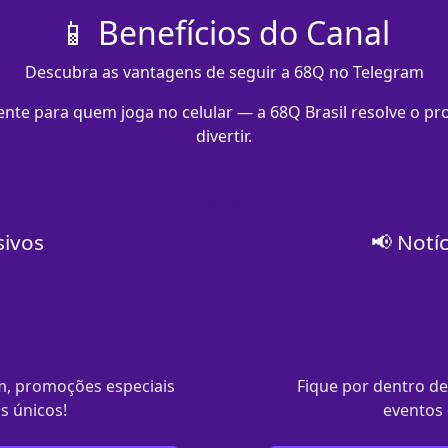
📱 Benefícios do Canal
Descubra as vantagens de seguir a 68Q no Telegram
ente para quem joga no celular — a 68Q Brasil resolve o 
divertir.
sivos
📢 Notí
m, promoções especiais
Fique por dentro d
s únicos!
eventos 