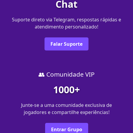
Chat
Suporte direto via Telegram, respostas rápidas e
atendimento personalizado!
Falar Suporte
👥 Comunidade VIP
1000+
Junte-se a uma comunidade exclusiva de
jogadores e compartilhe experiências!
Entrar Grupo