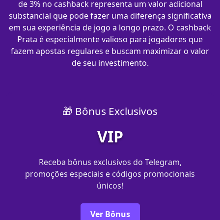
de 3% no cashback representa um valor adicional
substancial que pode fazer uma diferença significativa
em sua experiência de jogo a longo prazo. O cashback
Prata é especialmente valioso para jogadores que
fazem apostas regulares e buscam maximizar o valor
de seu investimento.
🎁 Bônus Exclusivos
VIP
Receba bônus exclusivos do Telegram,
promoções especiais e códigos promocionais
únicos!
Ver Bônus