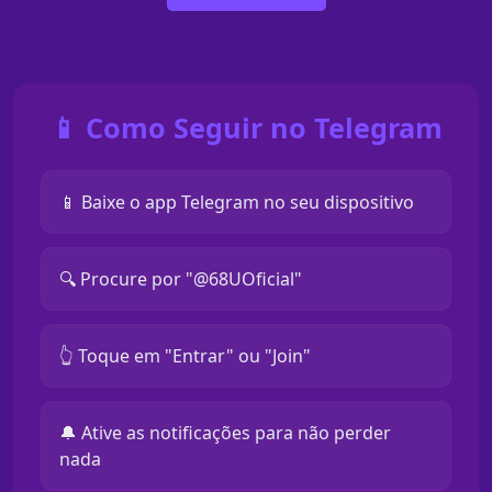
📱 Como Seguir no Telegram
📱 Baixe o app Telegram no seu dispositivo
🔍 Procure por "@68UOficial"
👆 Toque em "Entrar" ou "Join"
🔔 Ative as notificações para não perder
nada