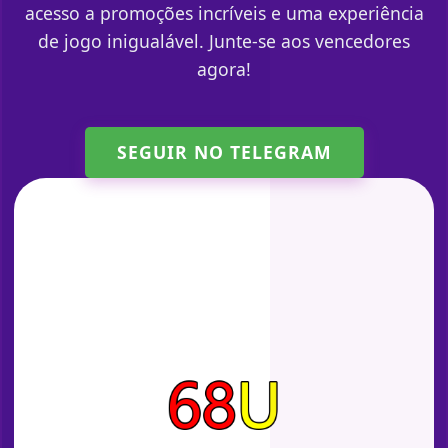
acesso a promoções incríveis e uma experiência
de jogo inigualável. Junte-se aos vencedores
agora!
SEGUIR NO TELEGRAM