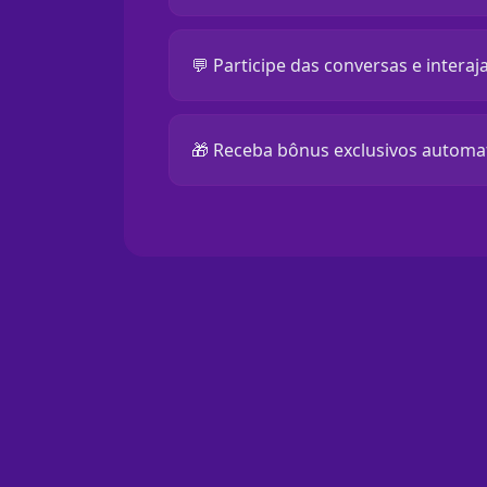
💬 Participe das conversas e interaj
🎁 Receba bônus exclusivos autom