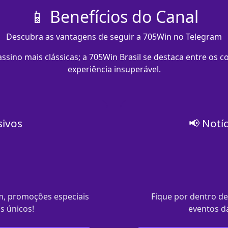
📱 Benefícios do Canal
Descubra as vantagens de seguir a 705Win no Telegram
ssino mais clássicas; a 705Win Brasil se destaca entre os 
experiência insuperável.
sivos
📢 Notí
m, promoções especiais
Fique por dentro d
s únicos!
eventos d