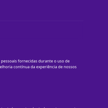
 pessoais fornecidas durante o uso de
elhoria contínua da experiência de nossos