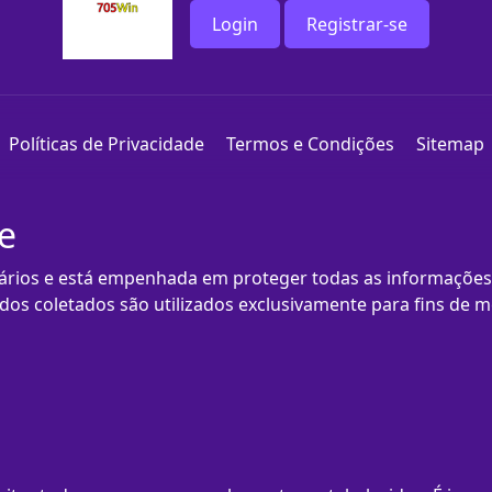
Login
Registrar-se
Políticas de Privacidade
Termos e Condições
Sitemap
de
uários e está empenhada em proteger todas as informações
os coletados são utilizados exclusivamente para fins de m