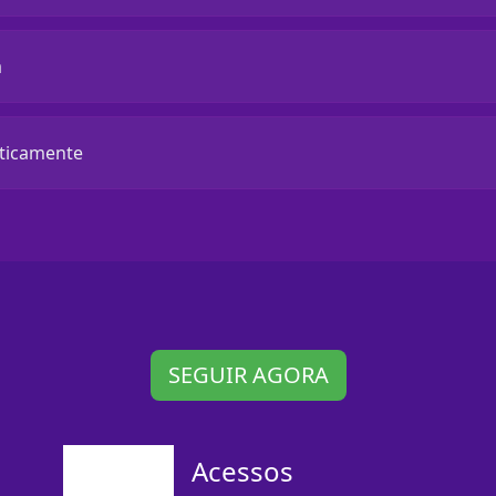
a
aticamente
SEGUIR AGORA
Acessos