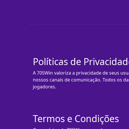
Políticas de Privacida
A 705Win valoriza a privacidade de seus us
nossos canais de comunicação. Todos os dad
jogadores.
Termos e Condições