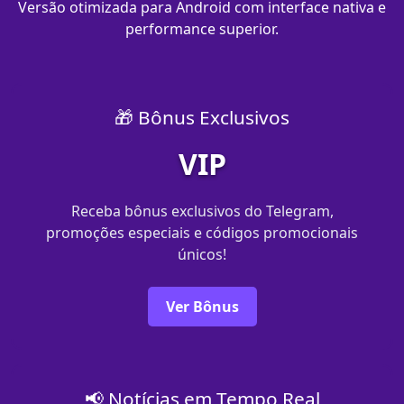
Versão otimizada para Android com interface nativa e
performance superior.
🎁 Bônus Exclusivos
VIP
Receba bônus exclusivos do Telegram,
promoções especiais e códigos promocionais
únicos!
Ver Bônus
📢 Notícias em Tempo Real