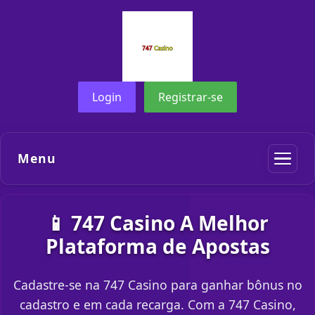
Login
Registrar-se
Menu
📱 747 Casino A Melhor
Plataforma de Apostas
Cadastre-se na 747 Casino para ganhar bônus no
cadastro e em cada recarga. Com a 747 Casino,