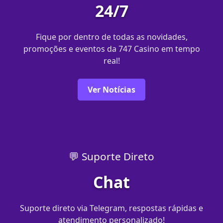
24/7
Fique por dentro de todas as novidades,
promoções e eventos da 747 Casino em tempo
real!
Ver Notícias
💬 Suporte Direto
Chat
Suporte direto via Telegram, respostas rápidas e
atendimento personalizado!