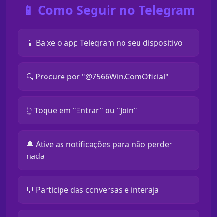
📱 Como Seguir no Telegram
📱 Baixe o app Telegram no seu dispositivo
🔍 Procure por "@7566Win.ComOficial"
👆 Toque em "Entrar" ou "Join"
🔔 Ative as notificações para não perder
nada
💬 Participe das conversas e interaja