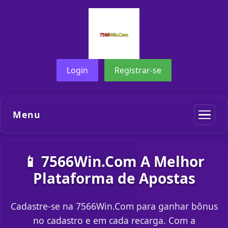
Login
Registrar-se
Menu
📱 7566Win.Com A Melhor
Plataforma de Apostas
Cadastre-se na 7566Win.Com para ganhar bônus
no cadastro e em cada recarga. Com a